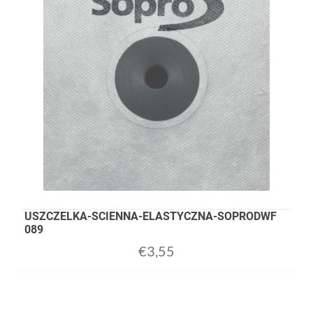
USZCZELKA-SCIENNA-ELASTYCZNA-SOPRODWF
089
€
3,55