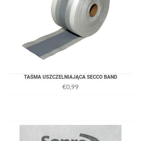
TAŚMA USZCZELNIAJĄCA SECCO BAND
€
0,99