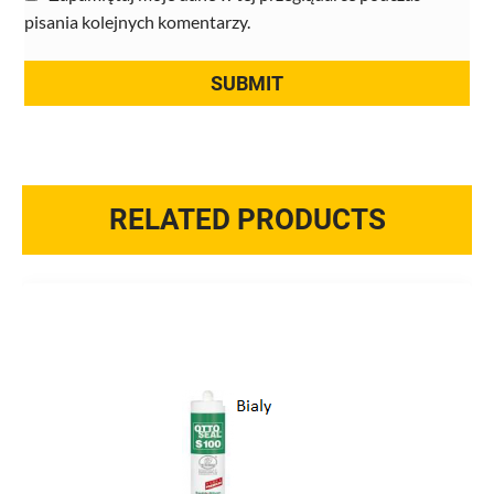
pisania kolejnych komentarzy.
RELATED PRODUCTS