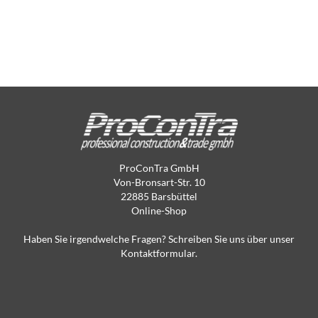
ProConTra GmbH
Von-Bronsart-Str. 10
22885 Barsbüttel
Online-Shop
Haben Sie irgendwelche Fragen? Schreiben Sie uns über unser
Kontaktformular.