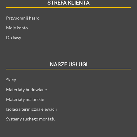
STREFA KLIENTA
Przypomnij hasło
Moje konto
Do kasy
NASZE USŁUGI
Sklep
Materiały budowlane
Materiały malarskie
Izolacja termiczna elewacji
Systemy suchego montażu