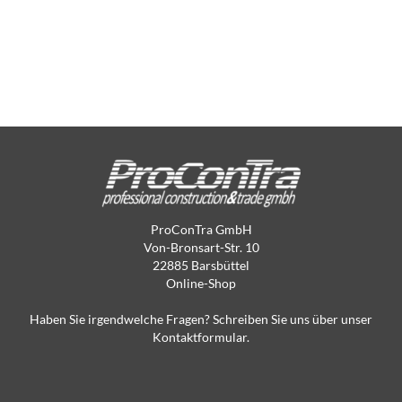
ProConTra GmbH
Von-Bronsart-Str. 10
22885 Barsbüttel
Online-Shop
Haben Sie irgendwelche Fragen? Schreiben Sie uns über unser
Kontaktformular.