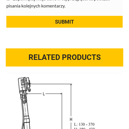
pisania kolejnych komentarzy.
RELATED PRODUCTS