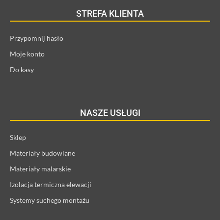
STREFA KLIENTA
Przypomnij hasło
Moje konto
Do kasy
NASZE USŁUGI
Sklep
Materiały budowlane
Materiały malarskie
Izolacja termiczna elewacji
Systemy suchego montażu