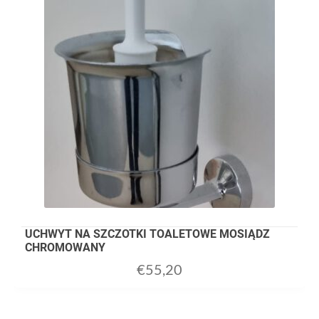
UCHWYT NA SZCZOTKI TOALETOWE MOSIĄDZ
CHROMOWANY
€
55,20