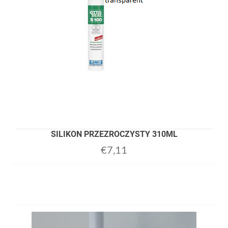
SILIKON PRZEZROCZYSTY 310ML
€
7,11