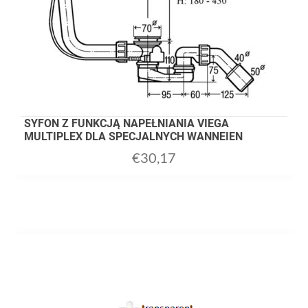
SYFON Z FUNKCJĄ NAPEŁNIANIA VIEGA
MULTIPLEX DLA SPECJALNYCH WANNEIEN
€
30,17