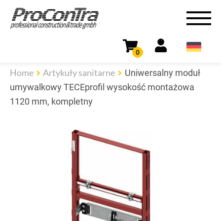
0
Home
Artykuły sanitarne
Uniwersalny moduł
umywalkowy TECEprofil wysokość montażowa
1120 mm, kompletny