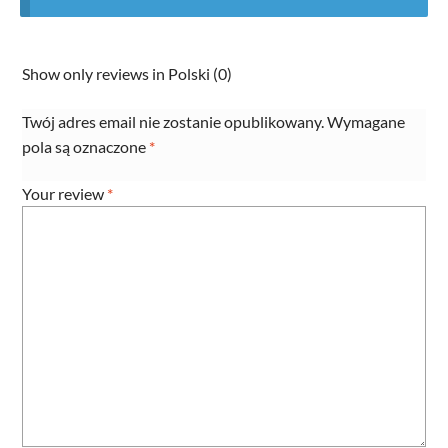
Show only reviews in Polski (0)
Twój adres email nie zostanie opublikowany.
Wymagane
pola są oznaczone
*
Your review
*