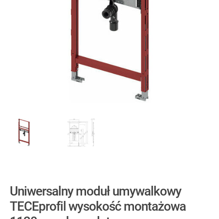
Uniwersalny moduł umywalkowy
TECEprofil wysokość montażowa