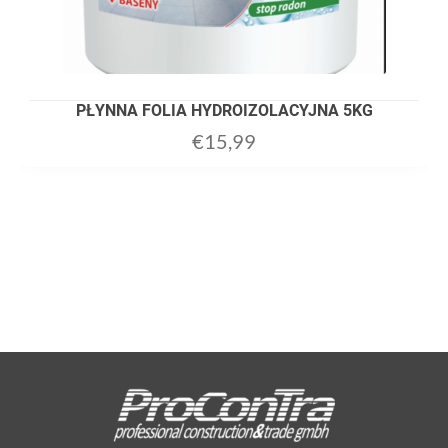
PŁYNNA FOLIA HYDROIZOLACYJNA 5KG
€
15,99