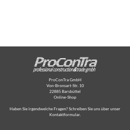
ProConTra GmbH
Von-Bronsart-Str. 10
22885 Barsbüttel
Online-Shop
Haben Sie irgendwelche Fragen? Schreiben Sie uns über unser
Kontaktformular.