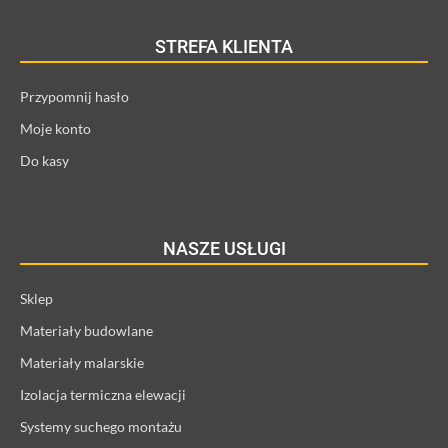
STREFA KLIENTA
Przypomnij hasło
Moje konto
Do kasy
NASZE USŁUGI
Sklep
Materiały budowlane
Materiały malarskie
Izolacja termiczna elewacji
Systemy suchego montażu