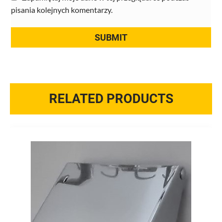
pisania kolejnych komentarzy.
RELATED PRODUCTS