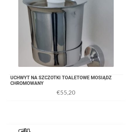
UCHWYT NA SZCZOTKI TOALETOWE MOSIĄDZ
CHROMOWANY
€
55,20