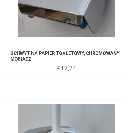
UCHWYT NA PAPIER TOALETOWY, CHROMOWANY
MOSIĄDZ
€
17,74