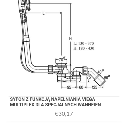
SYFON Z FUNKCJĄ NAPEŁNIANIA VIEGA
MULTIPLEX DLA SPECJALNYCH WANNEIEN
€
30,17