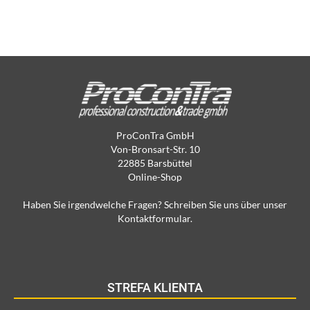
ProConTra GmbH
Von-Bronsart-Str. 10
22885 Barsbüttel
Online-Shop
Haben Sie irgendwelche Fragen? Schreiben Sie uns über unser
Kontaktformular.
STREFA KLIENTA