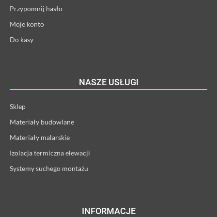
Przypomnij hasło
Moje konto
Do kasy
NASZE USŁUGI
Sklep
Materiały budowlane
Materiały malarskie
Izolacja termiczna elewacji
Systemy suchego montażu
INFORMACJE