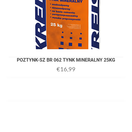
POZTYNK-SZ BR 062 TYNK MINERALNY 25KG
€
16,99