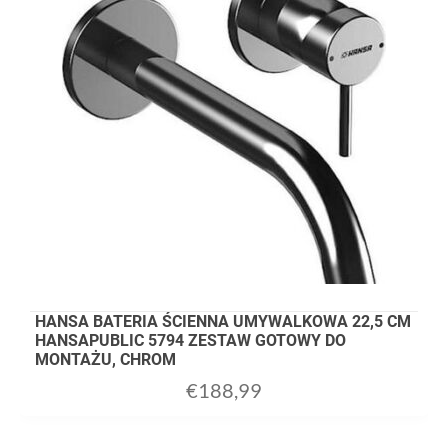
HANSA BATERIA ŚCIENNA UMYWALKOWA 22,5 CM
HANSAPUBLIC 5794 ZESTAW GOTOWY DO
MONTAŻU, CHROM
€
188,99