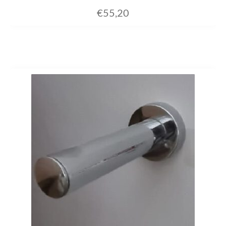
€
55,20