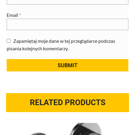
Email
*
Zapamiętaj moje dane w tej przeglądarce podczas
pisania kolejnych komentarzy.
RELATED PRODUCTS