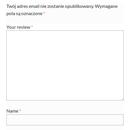
Twój adres email nie zostanie opublikowany.
Wymagane
pola są oznaczone
*
Your review
*
Name
*