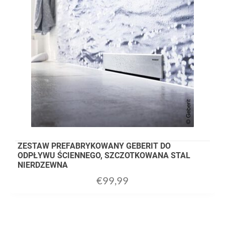
ZESTAW PREFABRYKOWANY GEBERIT DO
ODPŁYWU ŚCIENNEGO, SZCZOTKOWANA STAL
NIERDZEWNA
€
99,99