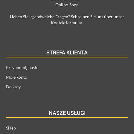
Online-Shop
Haben Sie irgendwelche Fragen? Schreiben Sie uns über unser
Kontaktformular.
STREFA KLIENTA
Przypomnij hasło
Moje konto
Do kasy
NASZE USŁUGI
Sklep