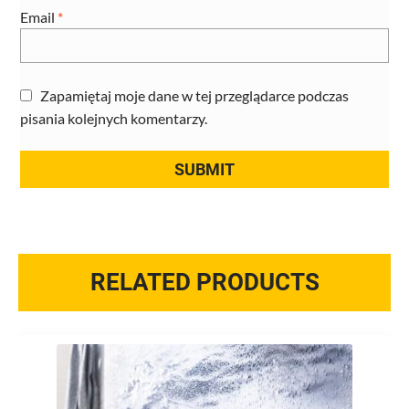
Email
*
Zapamiętaj moje dane w tej przeglądarce podczas
pisania kolejnych komentarzy.
RELATED PRODUCTS