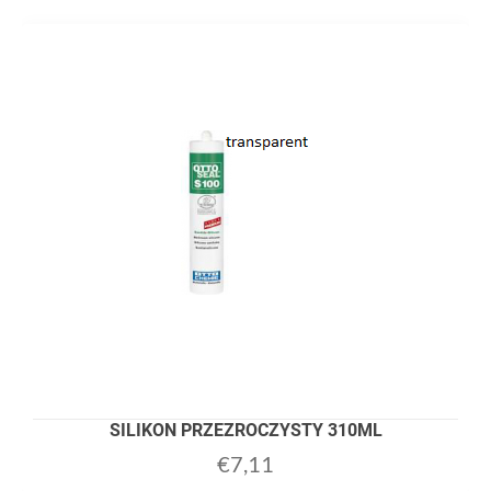
SILIKON PRZEZROCZYSTY 310ML
€
7,11