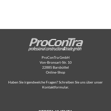
ProConTra GmbH
Von-Bronsart-Str. 10
22885 Barsbüttel
Online-Shop
Haben Sie irgendwelche Fragen? Schreiben Sie uns über unser
Kontaktformular.