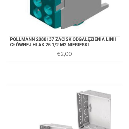
POLLMANN 2080137 ZACISK ODGAŁĘZIENIA LINII
GŁÓWNEJ HLAK 25 1/2 M2 NIEBIESKI
€
2,00