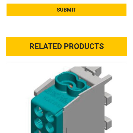
RELATED PRODUCTS