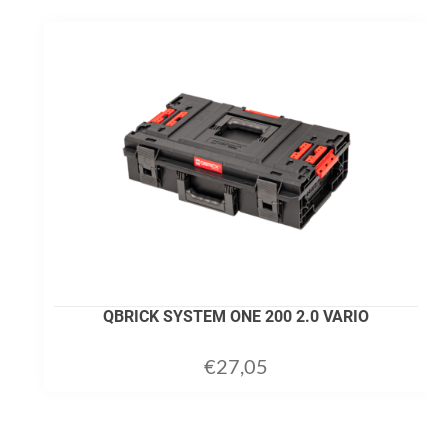
QBRICK SYSTEM ONE 200 2.0 VARIO
€
27,05