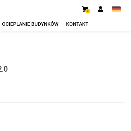
0
OCIEPLANIE BUDYNKÓW
KONTAKT
2.0