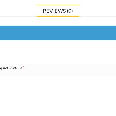
REVIEWS (0)
ą oznaczone
*