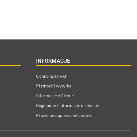
INFORMACJE
Ochrona danych
Płatność i wysyłka
Informacje o Firmie
Regulamin i informacje o kliencie
Prawo odstąpienia od umowy