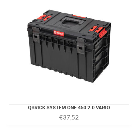
QBRICK SYSTEM ONE 450 2.0 VARIO
€
37,52