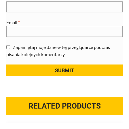
Email
*
Zapamiętaj moje dane w tej przeglądarce podczas
pisania kolejnych komentarzy.
RELATED PRODUCTS