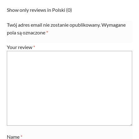
Show only reviews in Polski (0)
Twój adres email nie zostanie opublikowany.
Wymagane
pola są oznaczone
*
Your review
*
Name
*