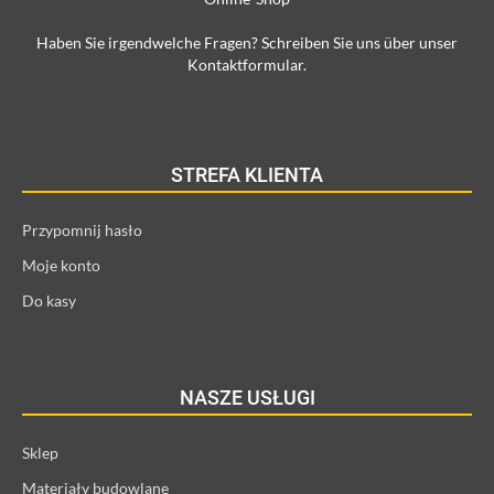
Haben Sie irgendwelche Fragen? Schreiben Sie uns über unser
Kontaktformular.
STREFA KLIENTA
Przypomnij hasło
Moje konto
Do kasy
NASZE USŁUGI
Sklep
Materiały budowlane