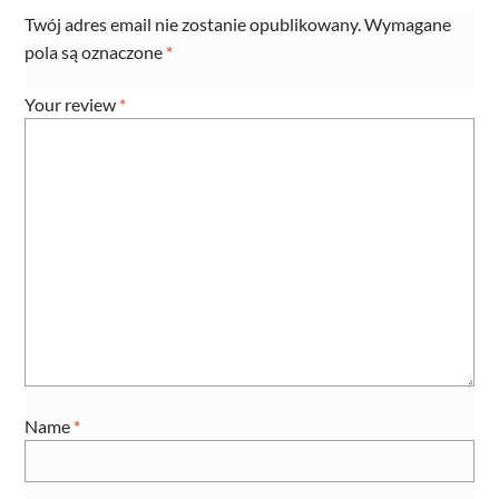
Twój adres email nie zostanie opublikowany.
Wymagane
pola są oznaczone
*
Your review
*
Name
*