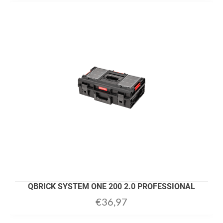
QBRICK SYSTEM ONE 200 2.0 PROFESSIONAL
€
36,97