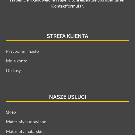
Kontaktformular.
STREFA KLIENTA
Przypomnij hasło
Moje konto
Do kasy
NASZE USŁUGI
Sklep
Materiały budowlane
Materiały malarskie