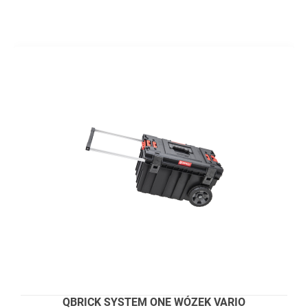
QBRICK SYSTEM ONE WÓZEK VARIO