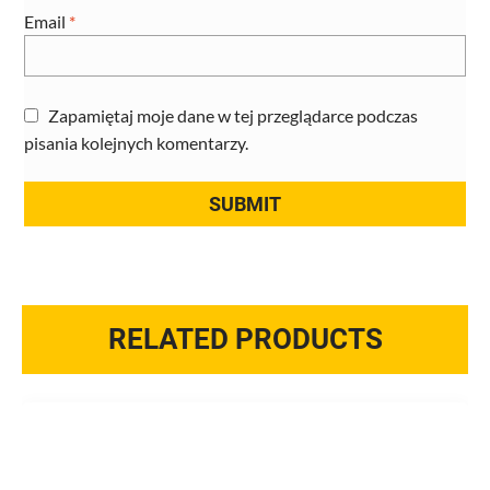
Email
*
Zapamiętaj moje dane w tej przeglądarce podczas
pisania kolejnych komentarzy.
RELATED PRODUCTS