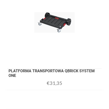
PLATFORMA TRANSPORTOWA QBRICK SYSTEM
ONE
€
31,35