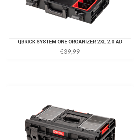
QBRICK SYSTEM ONE ORGANIZER 2XL 2.0 AD
€
39,99