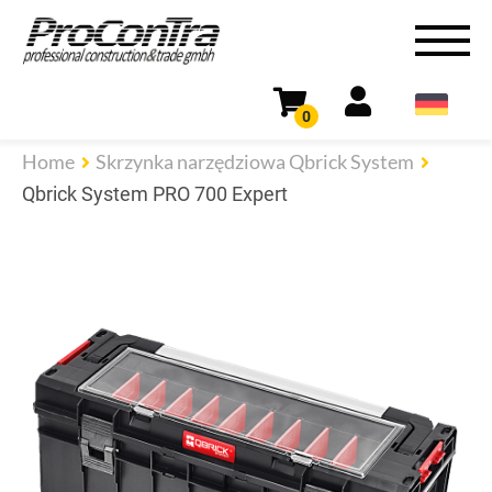
0
Home
Skrzynka narzędziowa Qbrick System
Qbrick System PRO 700 Expert