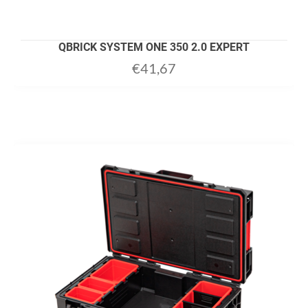
QBRICK SYSTEM ONE 350 2.0 EXPERT
€
41,67