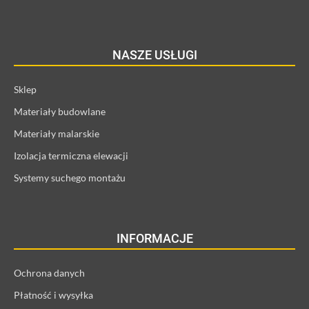
NASZE USŁUGI
Sklep
Materiały budowlane
Materiały malarskie
Izolacja termiczna elewacji
Systemy suchego montażu
INFORMACJE
Ochrona danych
Płatność i wysyłka