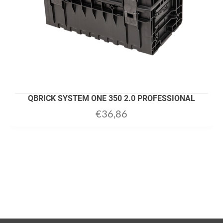
QBRICK SYSTEM ONE 350 2.0 PROFESSIONAL
€
36,86