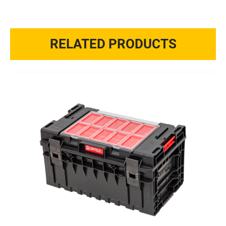
RELATED PRODUCTS