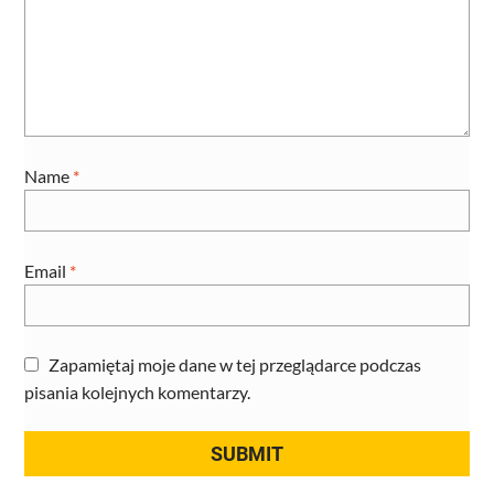
Name
*
Email
*
Zapamiętaj moje dane w tej przeglądarce podczas
pisania kolejnych komentarzy.