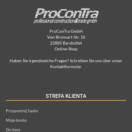
ProConTra GmbH
Von-Bronsart-Str. 10
22885 Barsbüttel
Online-Shop
Haben Sie irgendwelche Fragen? Schreiben Sie uns über unser
Kontaktformular.
STREFA KLIENTA
Przypomnij hasło
Moje konto
Do kasy