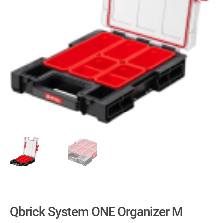
Qbrick System ONE Organizer M