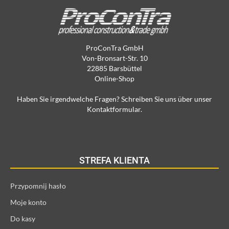
ProConTra GmbH
Von-Bronsart-Str. 10
22885 Barsbüttel
Online-Shop
Haben Sie irgendwelche Fragen? Schreiben Sie uns über unser
Kontaktformular.
STREFA KLIENTA
Przypomnij hasło
Moje konto
Do kasy