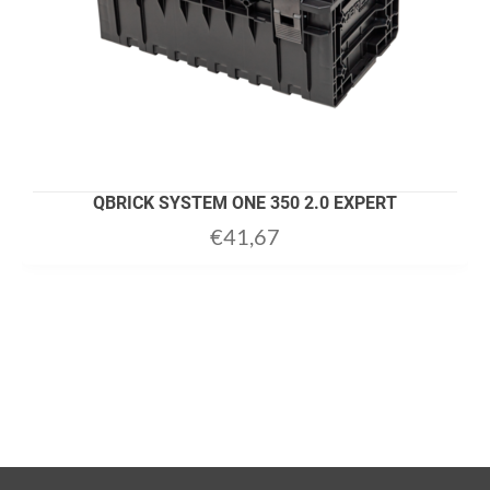
QBRICK SYSTEM ONE 350 2.0 EXPERT
€
41,67