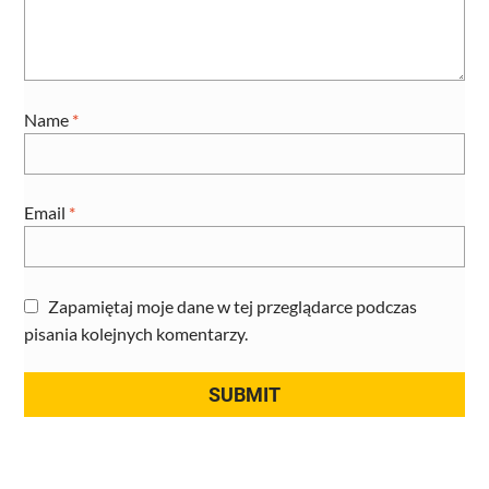
Name
*
Email
*
Zapamiętaj moje dane w tej przeglądarce podczas
pisania kolejnych komentarzy.