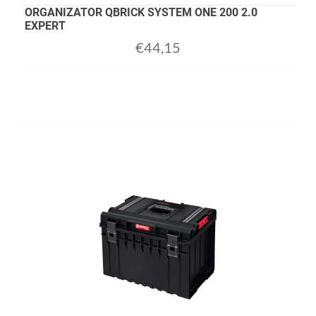
ORGANIZATOR QBRICK SYSTEM ONE 200 2.0
EXPERT
€
44,15