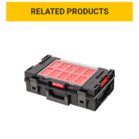
RELATED PRODUCTS