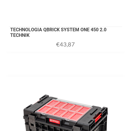
TECHNOLOGIA QBRICK SYSTEM ONE 450 2.0
TECHNIK
€
43,87