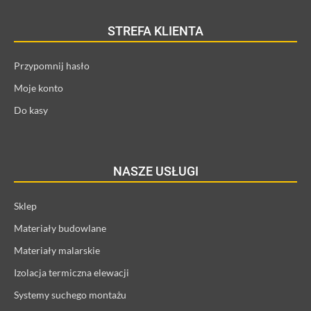
STREFA KLIENTA
Przypomnij hasło
Moje konto
Do kasy
NASZE USŁUGI
Sklep
Materiały budowlane
Materiały malarskie
Izolacja termiczna elewacji
Systemy suchego montażu