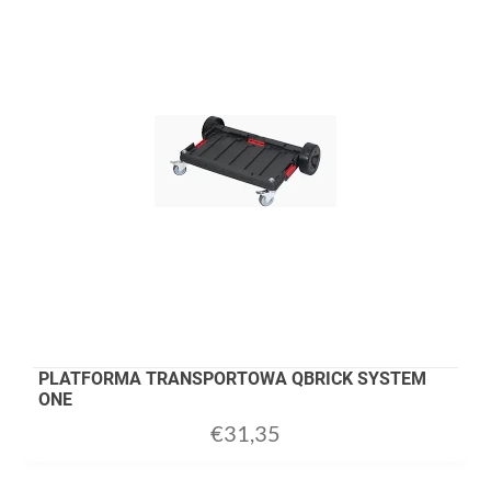
PLATFORMA TRANSPORTOWA QBRICK SYSTEM
ONE
€
31,35