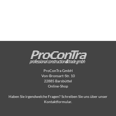
ProConTra GmbH
Von-Bronsart-Str. 10
22885 Barsbüttel
Online-Shop
Haben Sie irgendwelche Fragen? Schreiben Sie uns über unser
Kontaktformular.