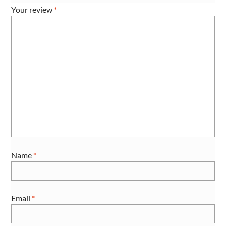
Your review
*
Name
*
Email
*