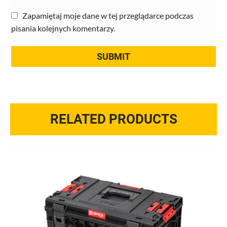
Zapamiętaj moje dane w tej przeglądarce podczas
pisania kolejnych komentarzy.
RELATED PRODUCTS