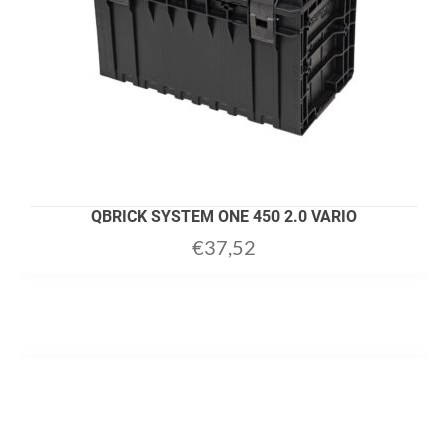
QBRICK SYSTEM ONE 450 2.0 VARIO
€
37,52