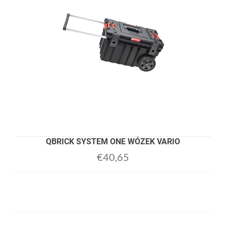
QBRICK SYSTEM ONE WÓZEK VARIO
€
40,65