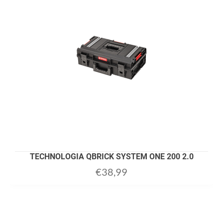
TECHNOLOGIA QBRICK SYSTEM ONE 200 2.0
€
38,99