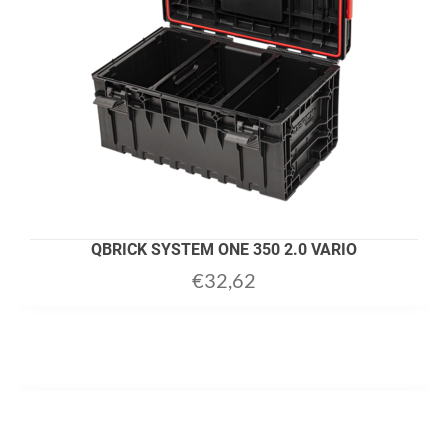
QBRICK SYSTEM ONE 350 2.0 VARIO
€
32,62