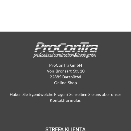
ProConTra GmbH
Von-Bronsart-Str. 10
22885 Barsbüttel
Online-Shop
Haben Sie irgendwelche Fragen? Schreiben Sie uns über unser
Kontaktformular.
STREFA KLIENTA