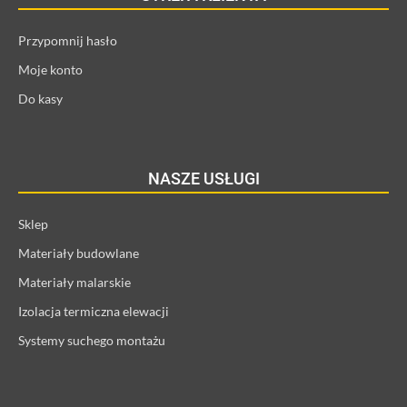
Przypomnij hasło
Moje konto
Do kasy
NASZE USŁUGI
Sklep
Materiały budowlane
Materiały malarskie
Izolacja termiczna elewacji
Systemy suchego montażu