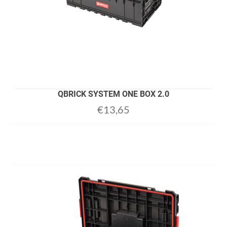
QBRICK SYSTEM ONE BOX 2.0
€
13,65