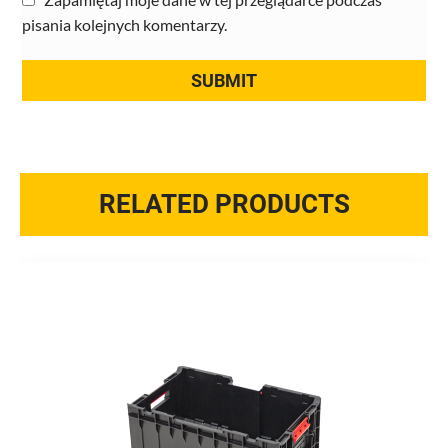
pisania kolejnych komentarzy.
RELATED PRODUCTS