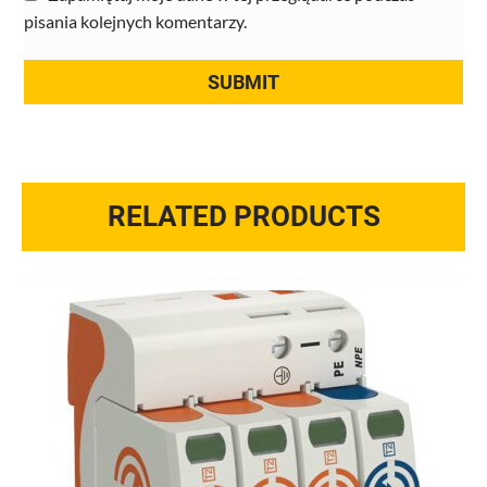
pisania kolejnych komentarzy.
RELATED PRODUCTS