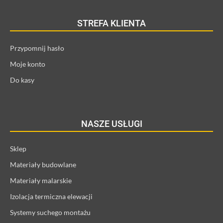
STREFA KLIENTA
Przypomnij hasło
Moje konto
Do kasy
NASZE USŁUGI
Sklep
Materiały budowlane
Materiały malarskie
Izolacja termiczna elewacji
Systemy suchego montażu