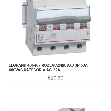
LEGRAND 406467 ROZŁĄCZNIK DX3 3P 63A
400VAC KATEGORIA AC-22A
€
10,30