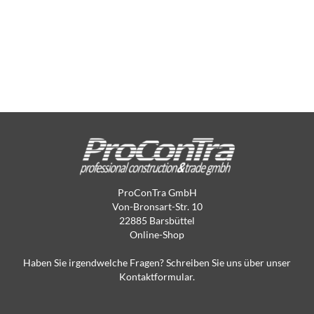
ProConTra GmbH
Von-Bronsart-Str. 10
22885 Barsbüttel
Online-Shop
Haben Sie irgendwelche Fragen? Schreiben Sie uns über unser
Kontaktformular.