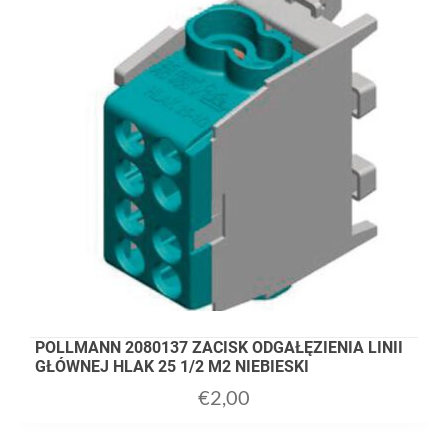
POLLMANN 2080137 ZACISK ODGAŁĘZIENIA LINII
GŁÓWNEJ HLAK 25 1/2 M2 NIEBIESKI
€
2,00