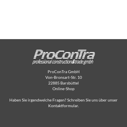
ProConTra GmbH
Von-Bronsart-Str. 10
22885 Barsbüttel
Online-Shop
Haben Sie irgendwelche Fragen? Schreiben Sie uns über unser
Kontaktformular.