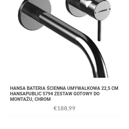
HANSA BATERIA ŚCIENNA UMYWALKOWA 22,5 CM
HANSAPUBLIC 5794 ZESTAW GOTOWY DO
MONTAŻU, CHROM
€
188,99