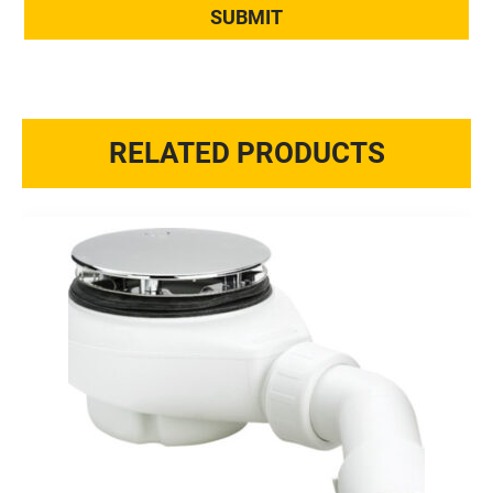
RELATED PRODUCTS