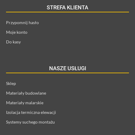
STREFA KLIENTA
Przypomnij hasło
Moje konto
Do kasy
NASZE USŁUGI
Sklep
Materiały budowlane
Materiały malarskie
Izolacja termiczna elewacji
Systemy suchego montażu