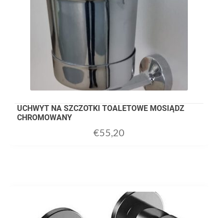
UCHWYT NA SZCZOTKI TOALETOWE MOSIĄDZ
CHROMOWANY
€
55,20