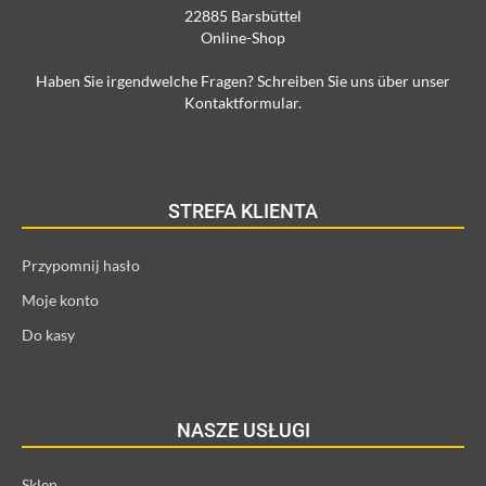
22885 Barsbüttel
Online-Shop
Haben Sie irgendwelche Fragen? Schreiben Sie uns über unser
Kontaktformular.
STREFA KLIENTA
Przypomnij hasło
Moje konto
Do kasy
NASZE USŁUGI
Sklep