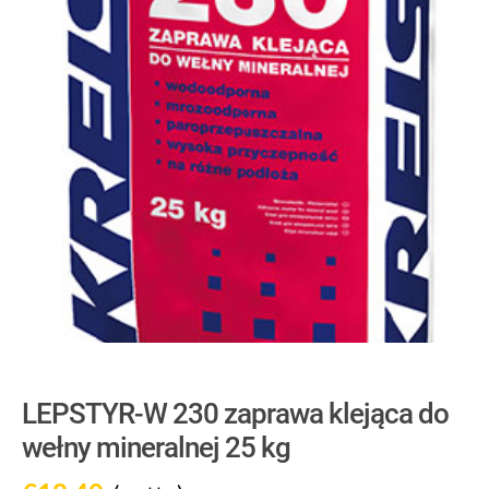
LEPSTYR-W 230 zaprawa klejąca do
wełny mineralnej 25 kg