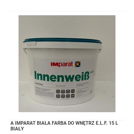
A IMPARAT BIAŁA FARBA DO WNĘTRZ E.L.F. 15 L
BIAŁY