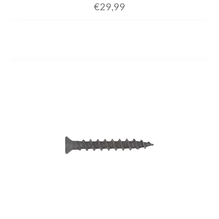
€
29,99