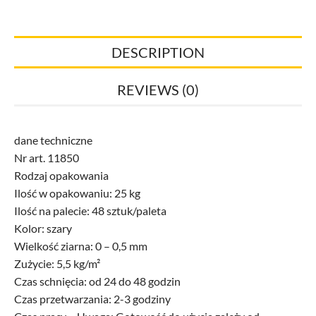
DESCRIPTION
REVIEWS (0)
dane techniczne
Nr art. 11850
Rodzaj opakowania
Ilość w opakowaniu: 25 kg
Ilość na palecie: 48 sztuk/paleta
Kolor: szary
Wielkość ziarna: 0 – 0,5 mm
Zużycie: 5,5 kg/m²
Czas schnięcia: od 24 do 48 godzin
Czas przetwarzania: 2-3 godziny