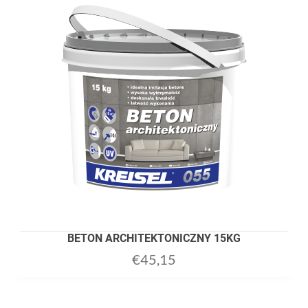
BETON ARCHITEKTONICZNY 15KG
€
45,15