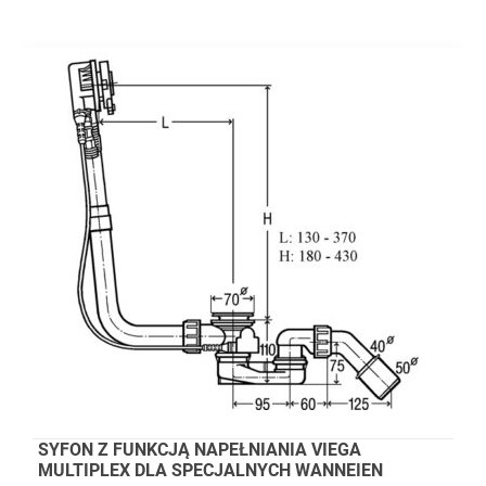
SYFON Z FUNKCJĄ NAPEŁNIANIA VIEGA
MULTIPLEX DLA SPECJALNYCH WANNEIEN