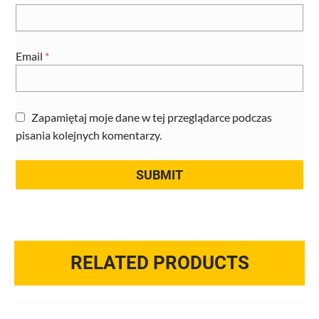
Email
*
Zapamiętaj moje dane w tej przeglądarce podczas
pisania kolejnych komentarzy.
RELATED PRODUCTS