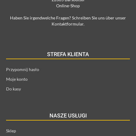
Online-Shop
Haben Sie irgendwelche Fragen? Schreiben Sie uns über unser
Kontaktformular.
STREFA KLIENTA
Przypomnij hasło
Moje konto
Do kasy
NASZE USŁUGI
Sklep