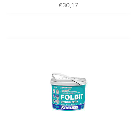
€
30,17