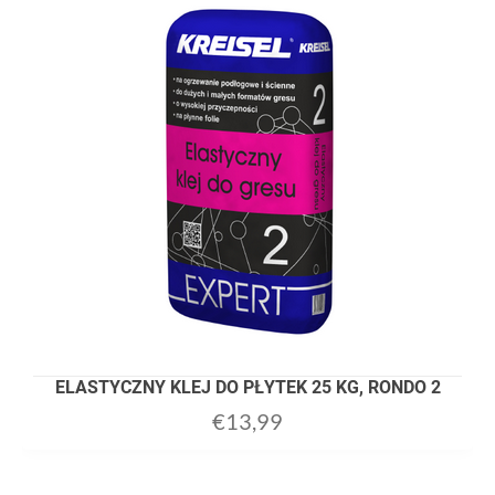
ELASTYCZNY KLEJ DO PŁYTEK 25 KG, RONDO 2
€
13,99