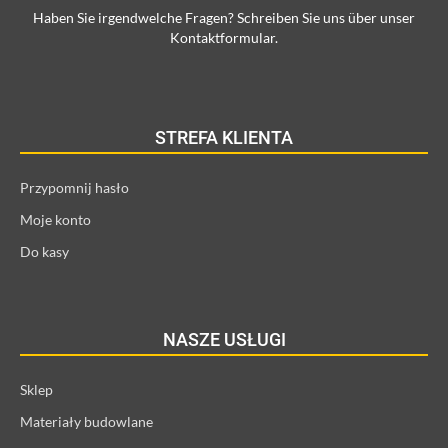
Haben Sie irgendwelche Fragen? Schreiben Sie uns über unser
Kontaktformular.
STREFA KLIENTA
Przypomnij hasło
Moje konto
Do kasy
NASZE USŁUGI
Sklep
Materiały budowlane