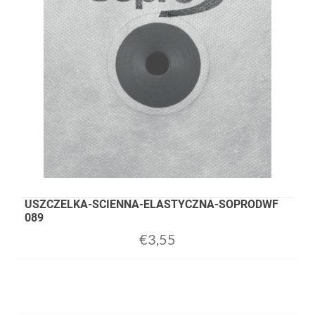
USZCZELKA-SCIENNA-ELASTYCZNA-SOPRODWF
089
€
3,55