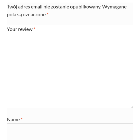
Twój adres email nie zostanie opublikowany.
Wymagane
pola są oznaczone
*
Your review
*
Name
*