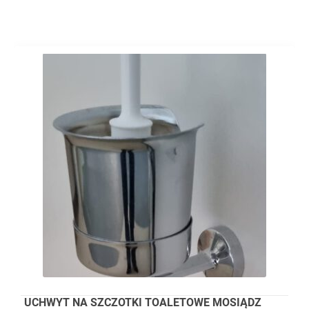
UCHWYT NA SZCZOTKI TOALETOWE MOSIĄDZ