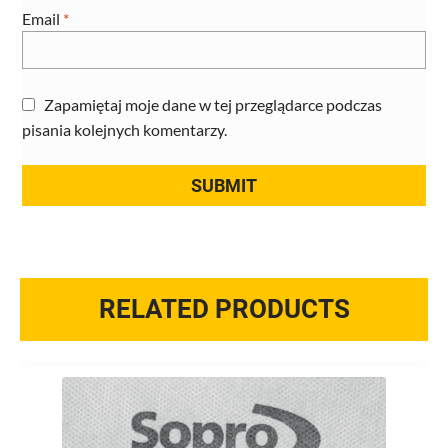
Email
*
Zapamiętaj moje dane w tej przeglądarce podczas
pisania kolejnych komentarzy.
RELATED PRODUCTS