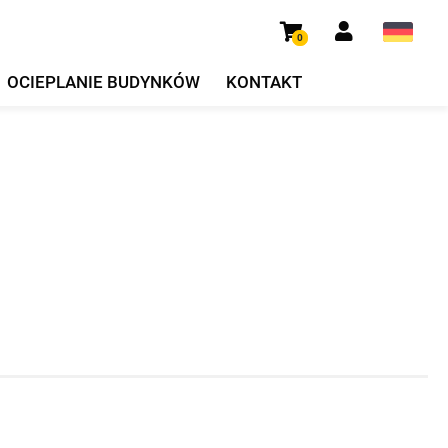
0
OCIEPLANIE BUDYNKÓW
KONTAKT