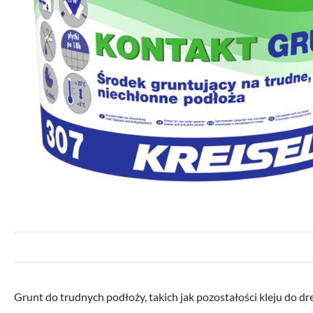
Grunt do trudnych podłoży, takich jak pozostałości kleju do dr