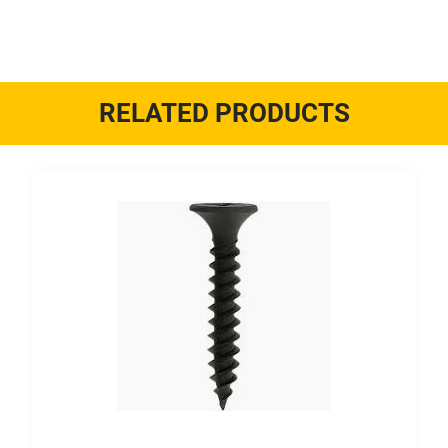
RELATED PRODUCTS