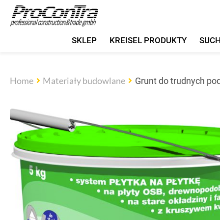
SKLEP
KREISEL PRODUKTY
SUC
Home
Materiały budowlane
Grunt do trudnych pod