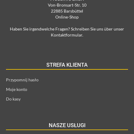
Von-Bronsart-Str. 10
22885 Barsbüttel
Online-Shop
Haben Sie irgendwelche Fragen? Schreiben Sie uns über unser
Kontaktformular.
STREFA KLIENTA
Przypomnij hasło
Moje konto
Do kasy
NASZE USŁUGI