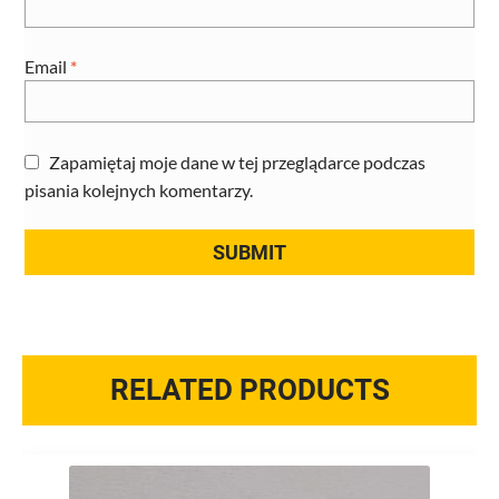
Email
*
Zapamiętaj moje dane w tej przeglądarce podczas
pisania kolejnych komentarzy.
RELATED PRODUCTS