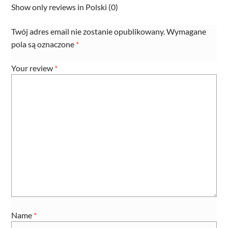
Show only reviews in Polski (0)
Twój adres email nie zostanie opublikowany.
Wymagane
pola są oznaczone
*
Your review
*
Name
*