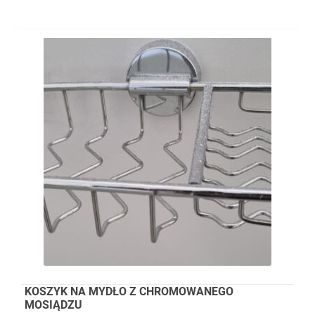
KOSZYK NA MYDŁO Z CHROMOWANEGO
MOSIĄDZU