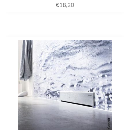
€
18,20