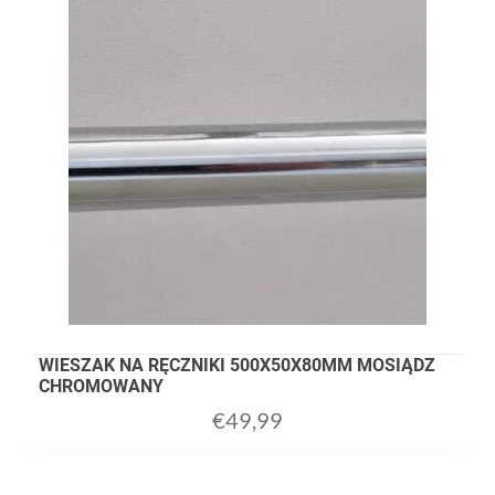
WIESZAK NA RĘCZNIKI 500X50X80MM MOSIĄDZ
CHROMOWANY
€
49,99