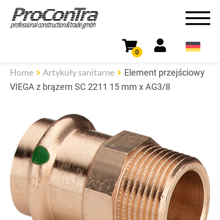
0
Home
Artykuły sanitarne
Element przejściowy
VIEGA z brązem SC 2211 15 mm x AG3/8