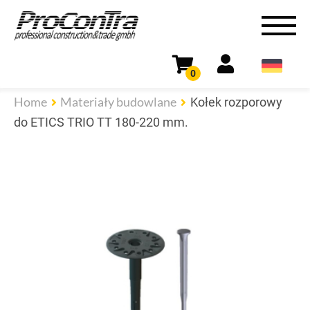
0
Home
Materiały budowlane
Kołek rozporowy
do ETICS TRIO TT 180-220 mm.