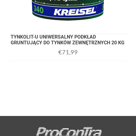
TYNKOLIT-U UNIWERSALNY PODKŁAD
GRUNTUJĄCY DO TYNKÓW ZEWNĘTRZNYCH 20 KG
€
71,99