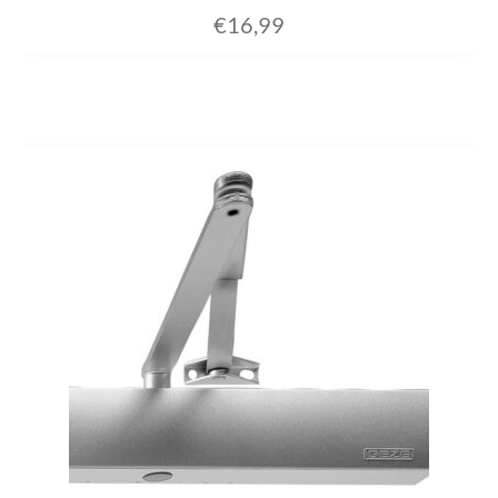
€
16,99