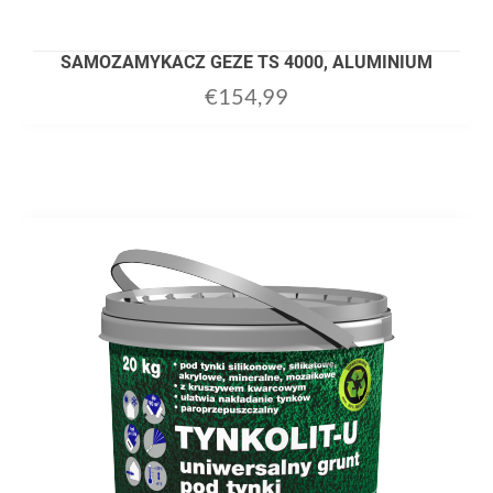
SAMOZAMYKACZ GEZE TS 4000, ALUMINIUM
€
154,99