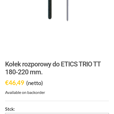
Kołek rozporowy do ETICS TRIO TT
180-220 mm.
€
46,49
(netto)
Available on backorder