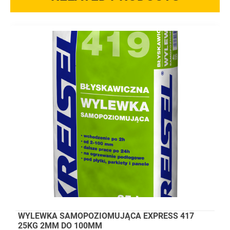
WYLEWKA SAMOPOZIOMUJĄCA EXPRESS 417
25KG 2MM DO 100MM