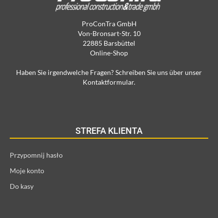
ProConTra GmbH
Von-Bronsart-Str. 10
22885 Barsbüttel
Online-Shop
Haben Sie irgendwelche Fragen? Schreiben Sie uns über unser
Kontaktformular.
STREFA KLIENTA
Przypomnij hasło
Moje konto
Do kasy