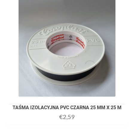
TAŚMA IZOLACYJNA PVC CZARNA 25 MM X 25 M
€
2,59