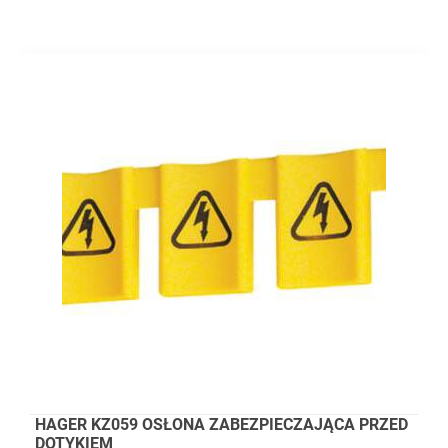
HAGER KZ059 OSŁONA ZABEZPIECZAJĄCA PRZED
DOTYKIEM