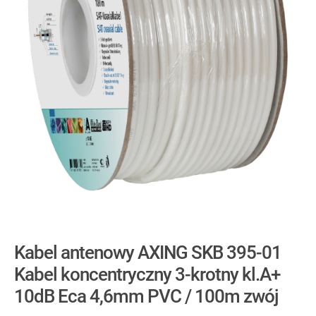
Kabel antenowy AXING SKB 395-01
Kabel koncentryczny 3-krotny kl.A+
10dB Eca 4,6mm PVC / 100m zwój