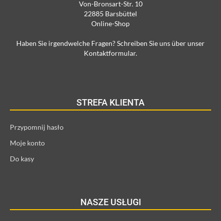
Von-Bronsart-Str. 10
22885 Barsbüttel
Online-Shop
Haben Sie irgendwelche Fragen? Schreiben Sie uns über unser
Kontaktformular.
STREFA KLIENTA
Przypomnij hasło
Moje konto
Do kasy
NASZE USŁUGI